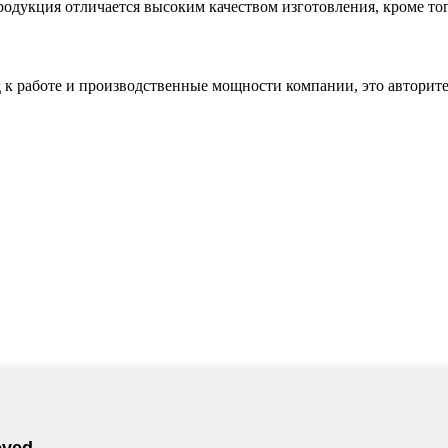
родукция отличается высоким качеством изготовления, кроме тог
д к работе и производственные мощности компании, это автори