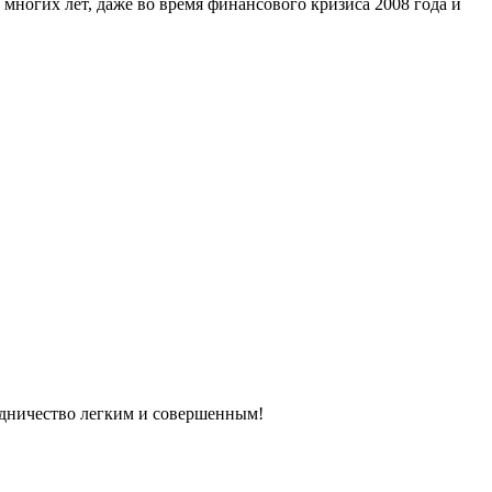
 многих лет, даже во время финансового кризиса 2008 года и
удничество легким и совершенным!