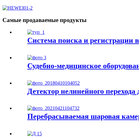
Самые продаваемые продукты
Система поиска и регистрации 
Судебно-медицинское оборудова
Детектор нелинейного перехода 
Перебрасываемая шаровая каме