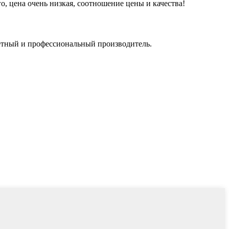
о, цена очень низкая, соотношение цены и качества!
тетный и профессиональный производитель.