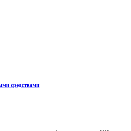
ыми средствами