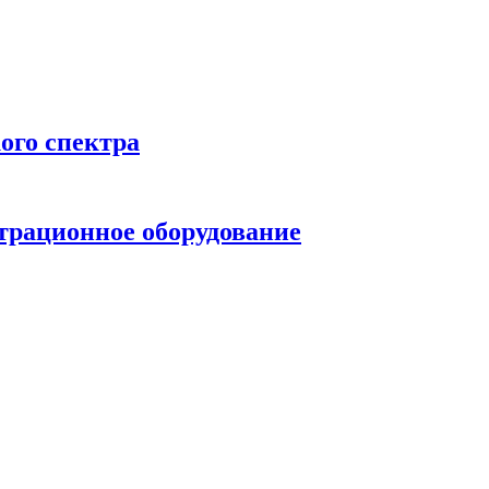
ого спектра
трационное оборудование