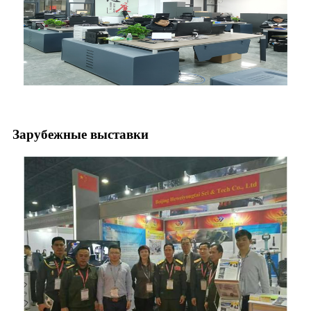
Зарубежные выставки