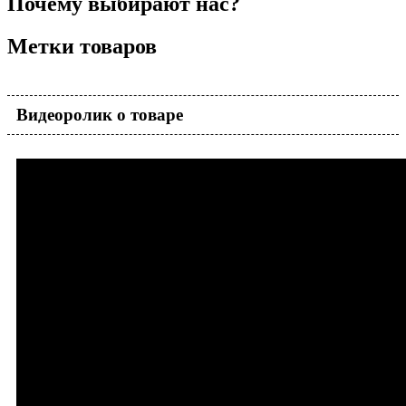
Почему выбирают нас?
Метки товаров
Видеоролик о товаре