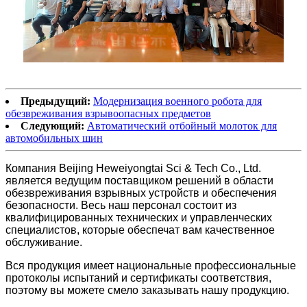
Предыдущий:
Модернизация военного робота для
обезвреживания взрывоопасных предметов
Следующий:
Автоматический отбойный молоток для
автомобильных шин
Компания Beijing Heweiyongtai Sci & Tech Co., Ltd.
является ведущим поставщиком решений в области
обезвреживания взрывных устройств и обеспечения
безопасности. Весь наш персонал состоит из
квалифицированных технических и управленческих
специалистов, которые обеспечат вам качественное
обслуживание.
Вся продукция имеет национальные профессиональные
протоколы испытаний и сертификаты соответствия,
поэтому вы можете смело заказывать нашу продукцию.