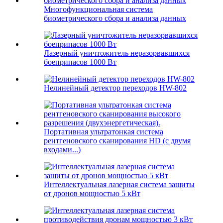
Многофункциональная система
биометрического сбора и анализа данных
Лазерный уничтожитель неразорвавшихся
боеприпасов 1000 Вт
Нелинейный детектор переходов HW-802
Портативная ультратонкая система
рентгеновского сканирования HD (с двумя
входами...)
Интеллектуальная лазерная система защиты
от дронов мощностью 5 кВт