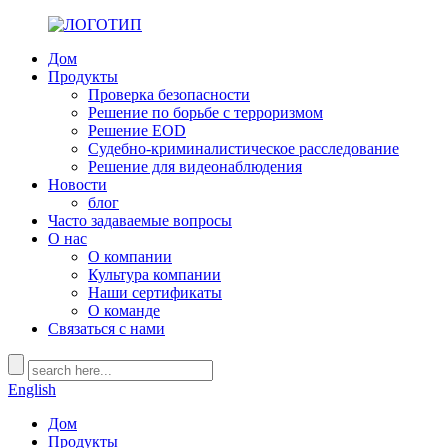
Дом
Продукты
Проверка безопасности
Решение по борьбе с терроризмом
Решение EOD
Судебно-криминалистическое расследование
Решение для видеонаблюдения
Новости
блог
Часто задаваемые вопросы
О нас
О компании
Культура компании
Наши сертификаты
О команде
Связаться с нами
English
Дом
Продукты