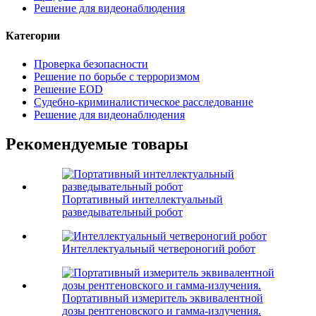
Решение для видеонаблюдения
Категории
Проверка безопасности
Решение по борьбе с терроризмом
Решение EOD
Судебно-криминалистическое расследование
Решение для видеонаблюдения
Рекомендуемые товары
Портативный интеллектуальный
разведывательный робот
Интеллектуальный четвероногий робот
Портативный измеритель эквивалентной
дозы рентгеновского и гамма-излучения.