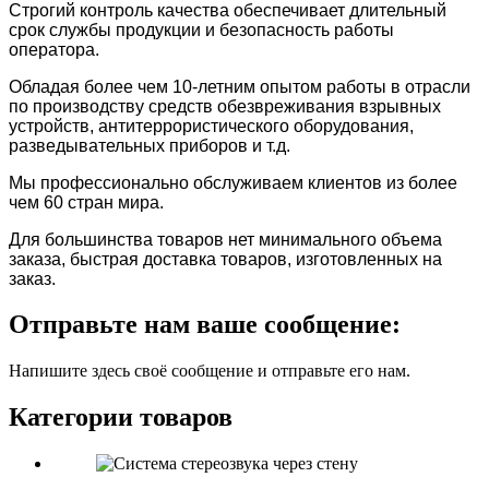
Строгий контроль качества обеспечивает длительный
срок службы продукции и безопасность работы
оператора.
Обладая более чем 10-летним опытом работы в отрасли
по производству средств обезвреживания взрывных
устройств, антитеррористического оборудования,
разведывательных приборов и т.д.
Мы профессионально обслуживаем клиентов из более
чем 60 стран мира.
Для большинства товаров нет минимального объема
заказа, быстрая доставка товаров, изготовленных на
заказ.
Отправьте нам ваше сообщение:
Напишите здесь своё сообщение и отправьте его нам.
Категории товаров