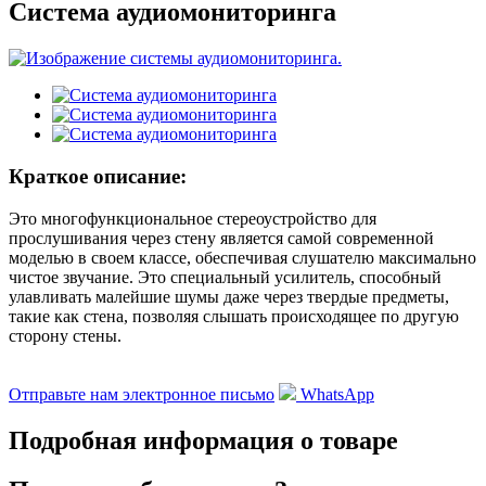
Система аудиомониторинга
Краткое описание:
Это многофункциональное стереоустройство для
прослушивания через стену является самой современной
моделью в своем классе, обеспечивая слушателю максимально
чистое звучание. Это специальный усилитель, способный
улавливать малейшие шумы даже через твердые предметы,
такие как стена, позволяя слышать происходящее по другую
сторону стены.
Отправьте нам электронное письмо
WhatsApp
Подробная информация о товаре