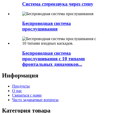
Система стереозвука через стену
Беспроводная система
прослушивания
Беспроводная система
прослушивания с 10 типами
фронтальных динамиков...
Информация
Продукты
О нас
Связаться с нами
Часто задаваемые вопросы
Категория товара