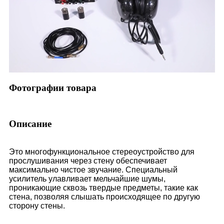
Фотографии товара
Описание
Это многофункциональное стереоустройство для
прослушивания через стену обеспечивает
максимально чистое звучание. Специальный
усилитель улавливает мельчайшие шумы,
проникающие сквозь твердые предметы, такие как
стена, позволяя слышать происходящее по другую
сторону стены.