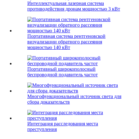
Интеллектуальная лазерная система
противодействия дронам мощностью 3 кВт
Портативная система рентгеновской
визуализации обратного рассеяния
мощностью 140 кВт
Портативный широкополосный
беспроводной подавитель частот
Многофункциональный источник света для
сбора доказательств
Интеграция расследования места
преступления