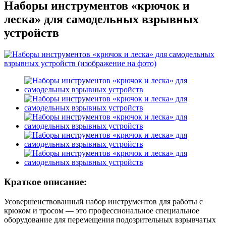
Наборы инструментов «крючок и
леска» для самодельных взрывных
устройств
Краткое описание:
Усовершенствованный набор инструментов для работы с
крюком и тросом — это профессиональное специальное
оборудование для перемещения подозрительных взрывчатых