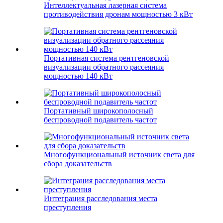
Интеллектуальная лазерная система
противодействия дронам мощностью 3 кВт
Портативная система рентгеновской
визуализации обратного рассеяния
мощностью 140 кВт
Портативный широкополосный
беспроводной подавитель частот
Многофункциональный источник света для
сбора доказательств
Интеграция расследования места
преступления