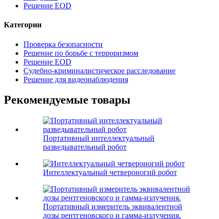
Решение EOD
Категории
Проверка безопасности
Решение по борьбе с терроризмом
Решение EOD
Судебно-криминалистическое расследование
Решение для видеонаблюдения
Рекомендуемые товары
Портативный интеллектуальный
разведывательный робот
Интеллектуальный четвероногий робот
Портативный измеритель эквивалентной
дозы рентгеновского и гамма-излучения.