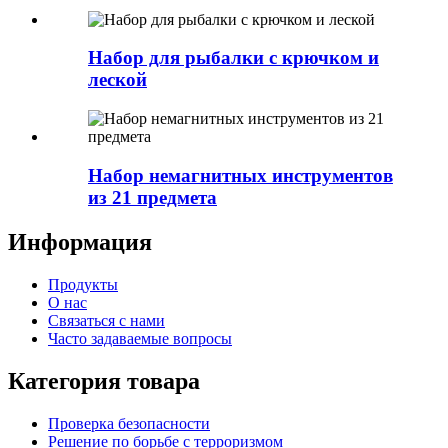
Набор для рыбалки с крючком и
леской
Набор немагнитных инструментов
из 21 предмета
Информация
Продукты
О нас
Связаться с нами
Часто задаваемые вопросы
Категория товара
Проверка безопасности
Решение по борьбе с терроризмом