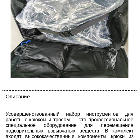
Описание
Усовершенствованный набор инструментов для
работы с крюком и тросом — это профессиональное
специальное оборудование для перемещения
подозрительных взрывчатых веществ. В комплект
входят высококачественные компоненты, крюки из