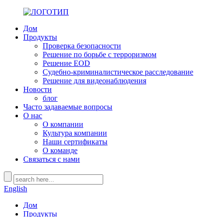
Дом
Продукты
Проверка безопасности
Решение по борьбе с терроризмом
Решение EOD
Судебно-криминалистическое расследование
Решение для видеонаблюдения
Новости
блог
Часто задаваемые вопросы
О нас
О компании
Культура компании
Наши сертификаты
О команде
Связаться с нами
English
Дом
Продукты