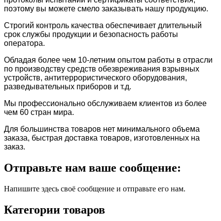
поэтому вы можете смело заказывать нашу продукцию.
Строгий контроль качества обеспечивает длительный
срок службы продукции и безопасность работы
оператора.
Обладая более чем 10-летним опытом работы в отрасли
по производству средств обезвреживания взрывных
устройств, антитеррористического оборудования,
разведывательных приборов и т.д.
Мы профессионально обслуживаем клиентов из более
чем 60 стран мира.
Для большинства товаров нет минимального объема
заказа, быстрая доставка товаров, изготовленных на
заказ.
Отправьте нам ваше сообщение:
Напишите здесь своё сообщение и отправьте его нам.
Категории товаров