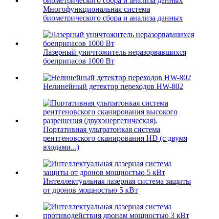
Многофункциональная система
биометрического сбора и анализа данных
Лазерный уничтожитель неразорвавшихся
боеприпасов 1000 Вт
Нелинейный детектор переходов HW-802
Портативная ультратонкая система
рентгеновского сканирования HD (с двумя
входами...)
Интеллектуальная лазерная система защиты
от дронов мощностью 5 кВт