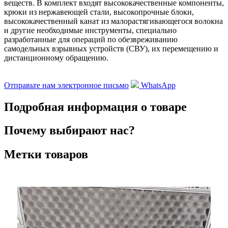
веществ. В комплект входят высококачественные компоненты,
крюки из нержавеющей стали, высокопрочные блоки,
высококачественный канат из малорастягивающегося волокна
и другие необходимые инструменты, специально
разработанные для операций по обезвреживанию
самодельных взрывных устройств (СВУ), их перемещению и
дистанционному обращению.
Отправьте нам электронное письмо
WhatsApp
Подробная информация о товаре
Почему выбирают нас?
Метки товаров