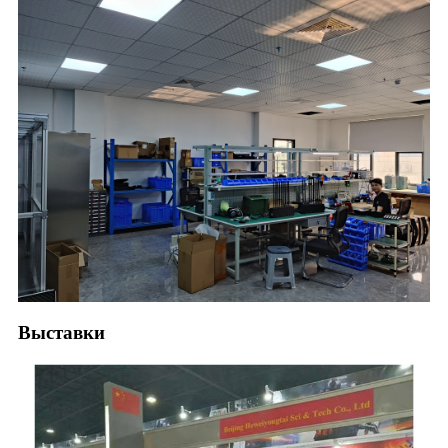
Выставки