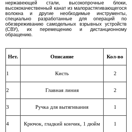
нержавеющей стали, высокопрочные блоки,
высококачественный канат из малорастягивающегося
волокна и другие необходимые инструменты,
специально разработанные для операций по
обезвреживанию самодельных взрывных устройств
(СВУ), их перемещению и дистанционному
обращению.
Нет.
Описание
Кол-во
1
Кисть
2
2
Главная линия
2
3
Ручка для вытягивания
1
4
Крючок, гладкий кончик, 1 дюйм
1