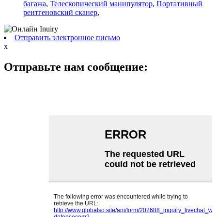
багажа
,
Телескопический манипулятор
,
Портативный
рентгеновский сканер
,
Отправить электронное письмо
x
Отправьте нам сообщение: