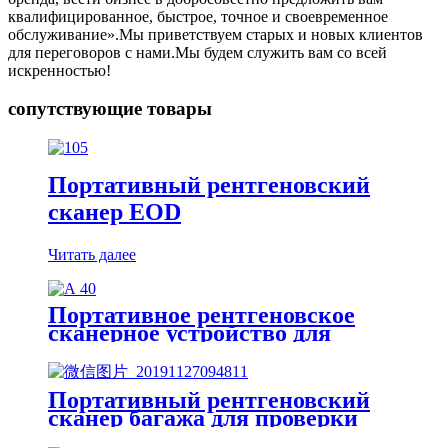
квалифицированное, быстрое, точное и своевременное
обслуживание».Мы приветствуем старых и новых клиентов
для переговоров с нами.Мы будем служить вам со всей
искренностью!
сопутствующие товары
Портативный рентгеновский
сканер EOD
Читать далее
Портативное рентгеновское
сканерное устройство для
решения EOD
Портативный рентгеновский
сканер багажа для проверки
безопасности